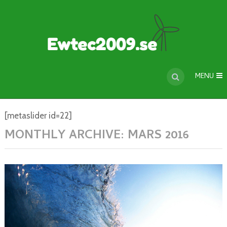
MENU
[metaslider id=22]
MONTHLY ARCHIVE:
MARS 2016