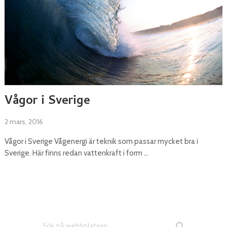
Vågor i Sverige
2 mars, 2016
Vågor i Sverige Vågenergi är teknik som passar mycket bra i
Sverige. Här finns redan vattenkraft i form …