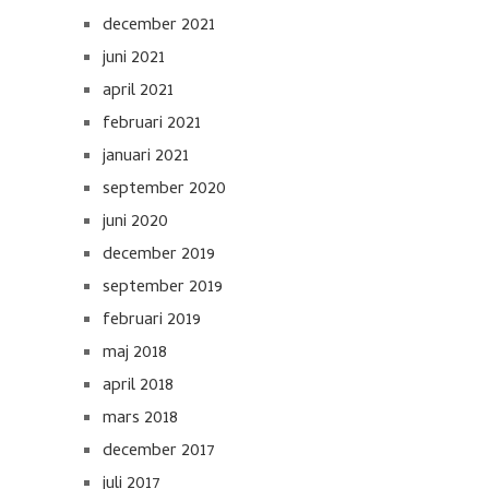
december 2021
juni 2021
april 2021
februari 2021
januari 2021
september 2020
juni 2020
december 2019
september 2019
februari 2019
maj 2018
april 2018
mars 2018
december 2017
juli 2017