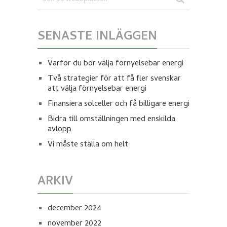
SENASTE INLÄGGEN
Varför du bör välja förnyelsebar energi
Två strategier för att få fler svenskar
att välja förnyelsebar energi
Finansiera solceller och få billigare energi
Bidra till omställningen med enskilda
avlopp
Vi måste ställa om helt
ARKIV
december 2024
november 2022