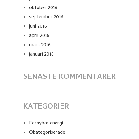
oktober 2016
september 2016
juni 2016
april 2016
mars 2016
januari 2016
SENASTE KOMMENTARER
KATEGORIER
Förnybar energi
Okategoriserade