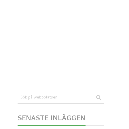
SENASTE INLÄGGEN