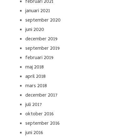
februari 2021
januari 2021
september 2020
juni 2020
december 2019
september 2019
februari 2019
maj 2018
april 2018
mars 2018
december 2017
juli 2017
oktober 2016
september 2016
juni 2016