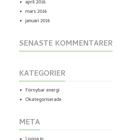
april 2016
mars 2016
januari 2016
SENASTE KOMMENTARER
KATEGORIER
Förnybar energi
Okategoriserade
META
Logga in