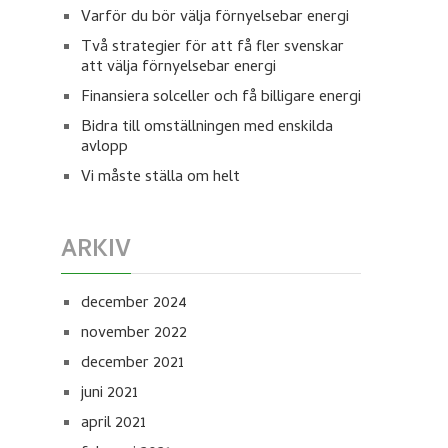
Varför du bör välja förnyelsebar energi
Två strategier för att få fler svenskar
att välja förnyelsebar energi
Finansiera solceller och få billigare energi
Bidra till omställningen med enskilda
avlopp
Vi måste ställa om helt
ARKIV
december 2024
november 2022
december 2021
juni 2021
april 2021