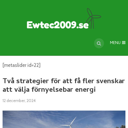
MENU
[metaslider id=22]
Två strategier för att få fler svenskar
att välja förnyelsebar energi
12 december, 2024