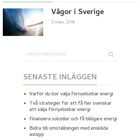
Vågor i Sverige
2 mars, 2016
SENASTE INLÄGGEN
Varför du bör välja förnyelsebar energi
Två strategier för att få fler svenskar
att välja förnyelsebar energi
Finansiera solceller och få billigare energi
Bidra till omställningen med enskilda
avlopp