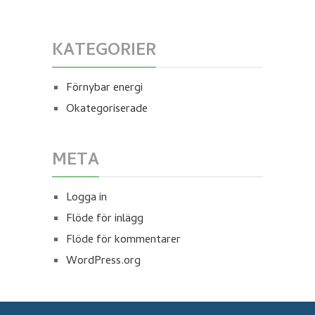
KATEGORIER
Förnybar energi
Okategoriserade
META
Logga in
Flöde för inlägg
Flöde för kommentarer
WordPress.org