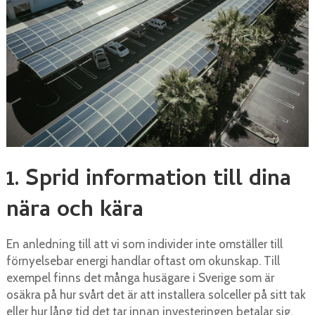
1. Sprid information till dina
nära och kära
En anledning till att vi som individer inte omställer till
förnyelsebar energi handlar oftast om okunskap. Till
exempel finns det många husägare i Sverige som är
osäkra på hur svårt det är att installera solceller på sitt tak
eller hur lång tid det tar innan investeringen betalar sig.