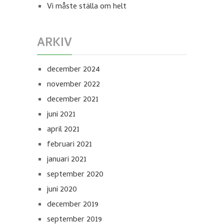
Vi måste ställa om helt
ARKIV
december 2024
november 2022
december 2021
juni 2021
april 2021
februari 2021
januari 2021
september 2020
juni 2020
december 2019
september 2019