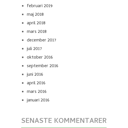
februari 2019
maj 2018
april 2018
mars 2018
december 2017
juli 2017
oktober 2016
september 2016
juni 2016
april 2016
mars 2016
januari 2016
SENASTE KOMMENTARER