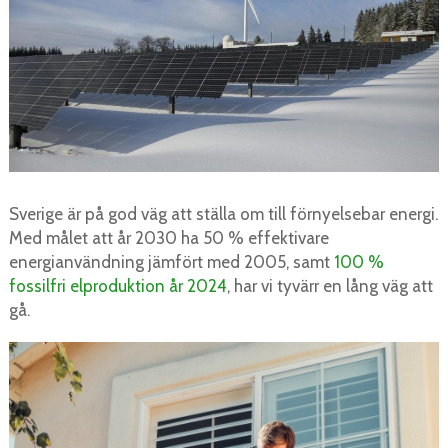
Sverige är på god väg att ställa om till förnyelsebar energi.
Med målet att år 2030 ha 50 % effektivare
energianvändning jämfört med 2005, samt
100 %
fossilfri elproduktion år 2024
, har vi tyvärr en lång väg att
gå.