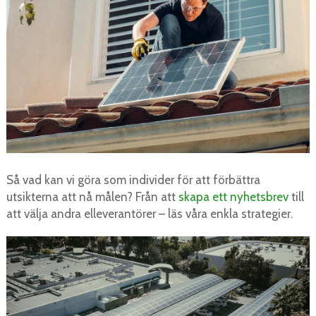
Så vad kan vi göra som individer för att förbättra
utsikterna att nå målen? Från att
skapa ett nyhetsbrev
till
att välja andra elleverantörer – läs våra enkla strategier.