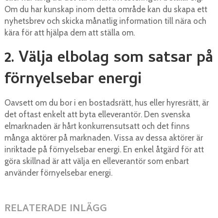
Om du har kunskap inom detta område kan du skapa ett
nyhetsbrev och skicka månatlig information till nära och
kära för att hjälpa dem att ställa om.
2. Välja elbolag som satsar på
förnyelsebar energi
Oavsett om du bor i en bostadsrätt, hus eller hyresrätt, är
det oftast enkelt att byta elleverantör. Den svenska
elmarknaden är hårt konkurrensutsatt och det finns
många aktörer på marknaden. Vissa av dessa aktörer är
inriktade på förnyelsebar energi. En enkel åtgärd för att
göra skillnad är att välja en elleverantör som enbart
använder förnyelsebar energi.
RELATERADE INLÄGG