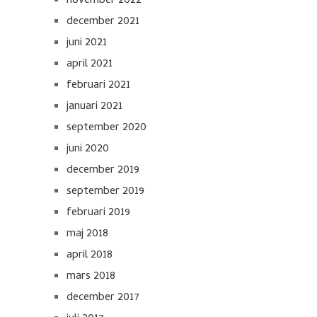
november 2022
december 2021
juni 2021
april 2021
februari 2021
januari 2021
september 2020
juni 2020
december 2019
september 2019
februari 2019
maj 2018
april 2018
mars 2018
december 2017