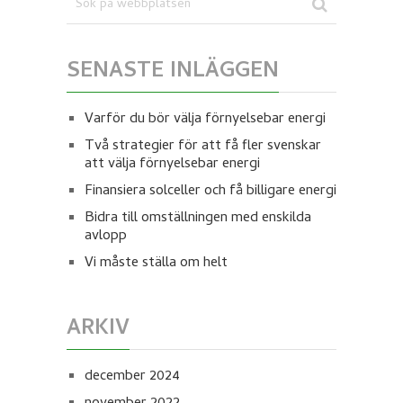
SENASTE INLÄGGEN
Varför du bör välja förnyelsebar energi
Två strategier för att få fler svenskar
att välja förnyelsebar energi
Finansiera solceller och få billigare energi
Bidra till omställningen med enskilda
avlopp
Vi måste ställa om helt
ARKIV
december 2024