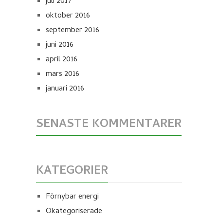
juli 2017
oktober 2016
september 2016
juni 2016
april 2016
mars 2016
januari 2016
SENASTE KOMMENTARER
KATEGORIER
Förnybar energi
Okategoriserade